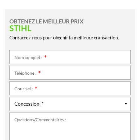
OBTENEZ LE MEILLEUR PRIX
STIHL
Contactez-nous pour obtenir la meilleure transaction.
Nom complet :
*
Téléphone :
*
Courriel :
*
Questions/Commentaires :