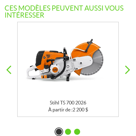
CES MODÈLES PEUVENT AUSSI VOUS
INTÉRESSER
Stihl TS 700 2026
À partir de :
2 200
$