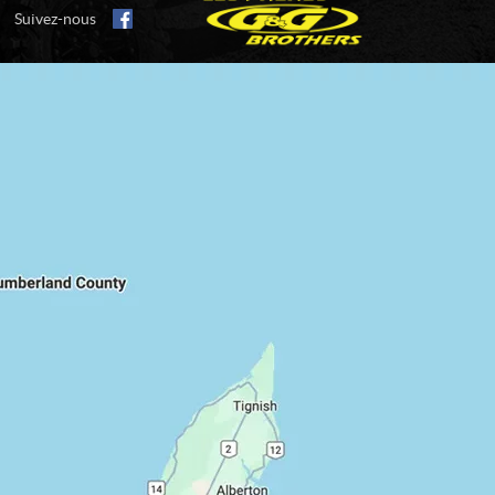
Suivez-nous