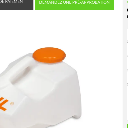
DE PAIEMENT
DEMANDEZ UNE PRÉ-APPROBATION