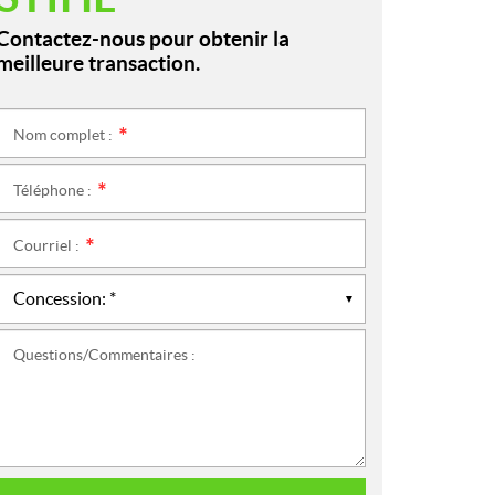
Contactez-nous pour obtenir la
meilleure transaction.
Nom complet :
*
Téléphone :
*
Courriel :
*
Questions/Commentaires :