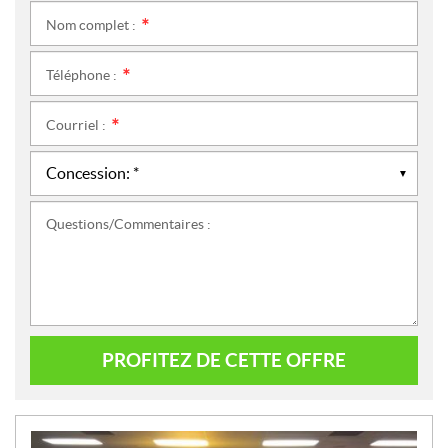
Nom complet :
*
Téléphone :
*
Courriel :
*
Questions/Commentaires :
PROFITEZ DE CETTE OFFRE
N