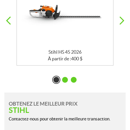
Stihl HS 45 2026
À partir de :
400
$
OBTENEZ LE MEILLEUR PRIX
STIHL
Contactez-nous pour obtenir la meilleure transaction.