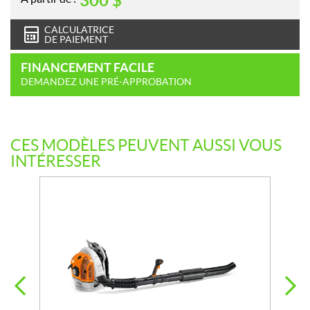
300
$
CALCULATRICE
DE PAIEMENT
FINANCEMENT FACILE
DEMANDEZ UNE PRÉ-APPROBATION
CES MODÈLES PEUVENT AUSSI VOUS
INTÉRESSER