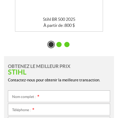
Stihl BR 500 2025
À partir de :
800
$
OBTENEZ LE MEILLEUR PRIX
STIHL
Contactez-nous pour obtenir la meilleure transaction.
Nom complet :
*
Téléphone :
*