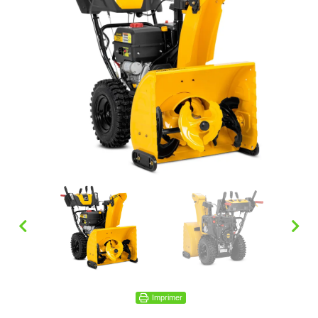
Imprimer