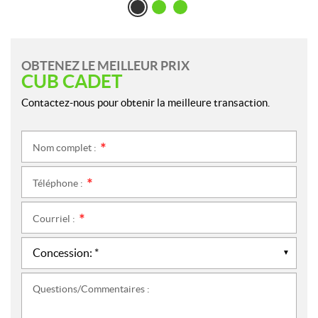
OBTENEZ LE MEILLEUR PRIX
CUB CADET
Contactez-nous pour obtenir la meilleure transaction.
Nom complet :
*
Téléphone :
*
Courriel :
*
Questions/Commentaires :