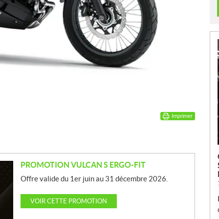
Imprimer
PROMOTION VULCAN S ERGO-FIT
Offre valide du 1er juin au 31 décembre 2026.
VOIR CETTE PROMOTION