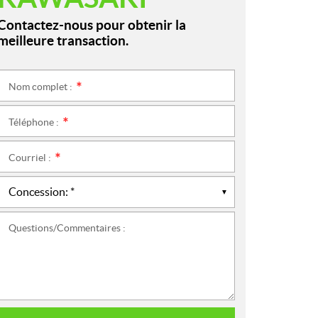
Contactez-nous pour obtenir la
meilleure transaction.
Nom complet :
*
Téléphone :
*
Courriel :
*
Questions/Commentaires :