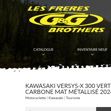
CATALOGUE
INVENTAIRE NEUF
KAWASAKI VERSYS-X 300 VERT
CARBONE MAT MÉTALLISÉ 202
Motocyclette
Kawasaki
Tourisme