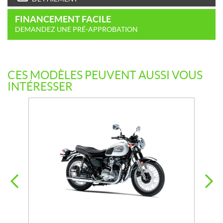
FINANCEMENT FACILE
DEMANDEZ UNE PRÉ-APPROBATION
CES MODÈLES PEUVENT AUSSI VOUS
INTÉRESSER