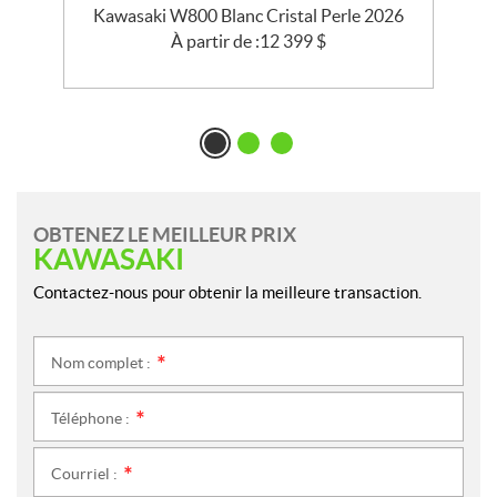
Kawasaki W800 Blanc Cristal Perle 2026
À partir de :
12 399
$
OBTENEZ LE MEILLEUR PRIX
KAWASAKI
Contactez-nous pour obtenir la meilleure transaction.
Nom complet :
*
Téléphone :
*
Courriel :
*