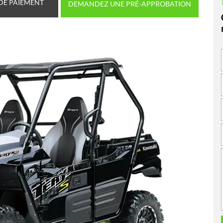
DE PAIEMENT
DEMANDEZ UNE PRÉ-APPROBATION