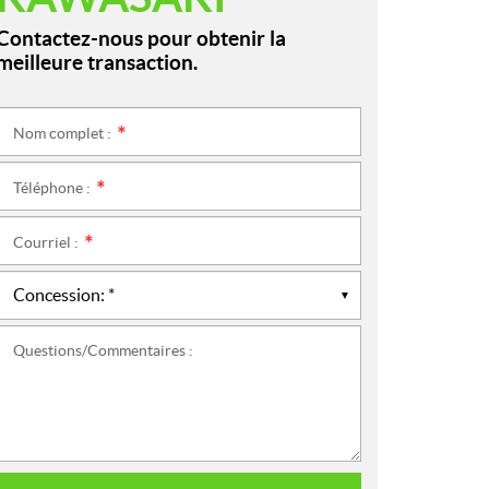
Contactez-nous pour obtenir la
meilleure transaction.
Nom complet :
*
Téléphone :
*
Courriel :
*
Questions/Commentaires :