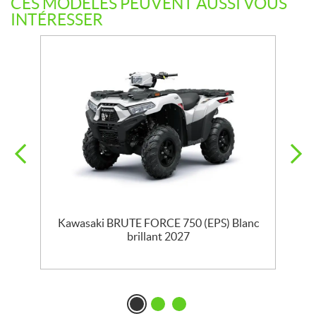
CES MODÈLES PEUVENT AUSSI VOUS
INTÉRESSER
nt
Kawasaki BRUTE FORCE 750 (EPS) Blanc
brillant 2027