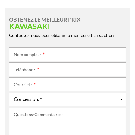
OBTENEZ LE MEILLEUR PRIX
KAWASAKI
Contactez-nous pour obtenir la meilleure transaction.
Nom complet :
*
Téléphone :
*
Courriel :
*
Questions/Commentaires :