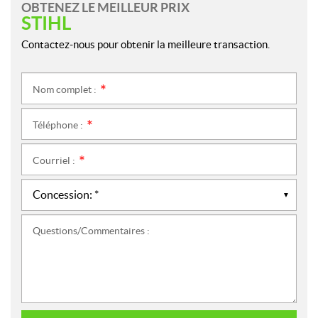
OBTENEZ LE MEILLEUR PRIX
STIHL
Contactez-nous pour obtenir la meilleure transaction.
Nom complet :
*
Téléphone :
*
Courriel :
*
Questions/Commentaires :