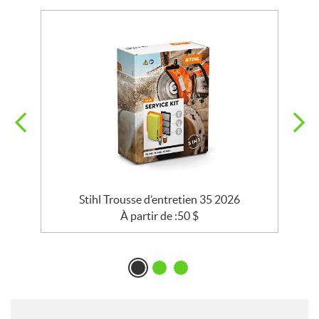
Stihl Trousse d’entretien 35 2026
À partir de :
50
$