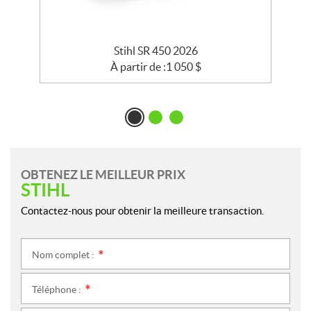
Stihl SR 450 2026
À partir de :
1 050
$
OBTENEZ LE MEILLEUR PRIX
STIHL
Contactez-nous pour obtenir la meilleure transaction.
Nom complet :
*
Téléphone :
*