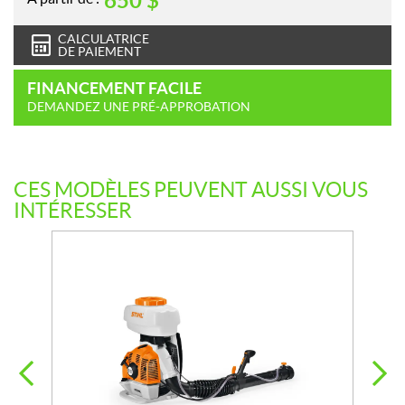
650
$
CALCULATRICE
DE PAIEMENT
FINANCEMENT FACILE
DEMANDEZ UNE PRÉ-APPROBATION
CES MODÈLES PEUVENT AUSSI VOUS
INTÉRESSER