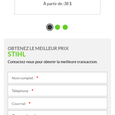
À partir de :
38
$
OBTENEZ LE MEILLEUR PRIX
STIHL
Contactez-nous pour obtenir la meilleure transaction.
Nom complet :
*
Téléphone :
*
Courriel :
*