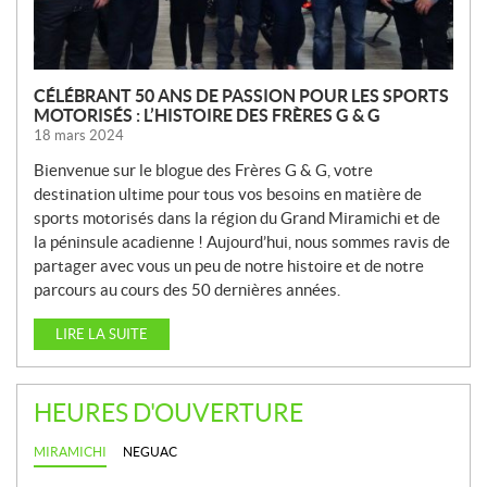
S
CÉLÉBRANT 50 ANS DE PASSION POUR LES SPORTS
MOTORISÉS : L’HISTOIRE DES FRÈRES G & G
18 mars 2024
Bienvenue sur le blogue des Frères G & G, votre
destination ultime pour tous vos besoins en matière de
sports motorisés dans la région du Grand Miramichi et de
la péninsule acadienne ! Aujourd’hui, nous sommes ravis de
partager avec vous un peu de notre histoire et de notre
parcours au cours des 50 dernières années.
LIRE LA SUITE
HEURES D'OUVERTURE
MIRAMICHI
NEGUAC