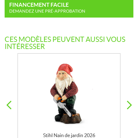
FINANCEMENT FACILE
DEMANDEZ UNE PRÉ-APPROBATION
CES MODÈLES PEUVENT AUSSI VOUS
INTÉRESSER
de
Stihl Nain de jardin 2026