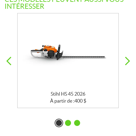
INTÉRESSER
Stihl HS 45 2026
À partir de :
400
$