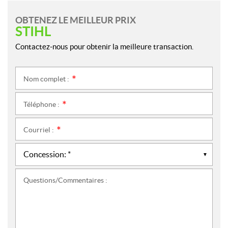
OBTENEZ LE MEILLEUR PRIX
STIHL
Contactez-nous pour obtenir la meilleure transaction.
Nom complet :
*
Téléphone :
*
Courriel :
*
Questions/Commentaires :