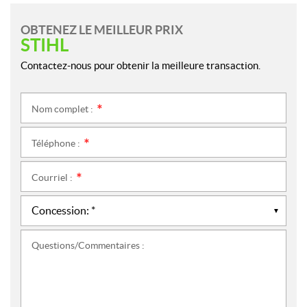
OBTENEZ LE MEILLEUR PRIX
STIHL
Contactez-nous pour obtenir la meilleure transaction.
Nom complet :
*
Téléphone :
*
Courriel :
*
Questions/Commentaires :