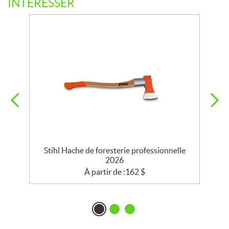
INTÉRESSER
Stihl Hache de foresterie professionnelle
2026
À partir de :
162
$