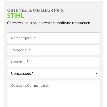
OBTENEZ LE MEILLEUR PRIX
STIHL
Contactez-nous pour obtenir la meilleure transaction.
Nom complet :
*
Téléphone :
*
Courriel :
*
Questions/Commentaires :