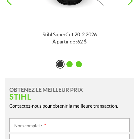
Stihl SuperCut 20-2 2026
À partir de :
62
$
OBTENEZ LE MEILLEUR PRIX
STIHL
Contactez-nous pour obtenir la meilleure transaction.
Nom complet :
*