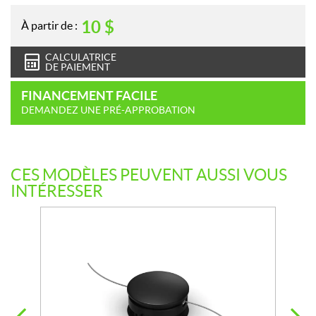
10
$
À partir de :
CALCULATRICE
DE PAIEMENT
FINANCEMENT FACILE
DEMANDEZ UNE PRÉ-APPROBATION
CES MODÈLES PEUVENT AUSSI VOUS
INTÉRESSER