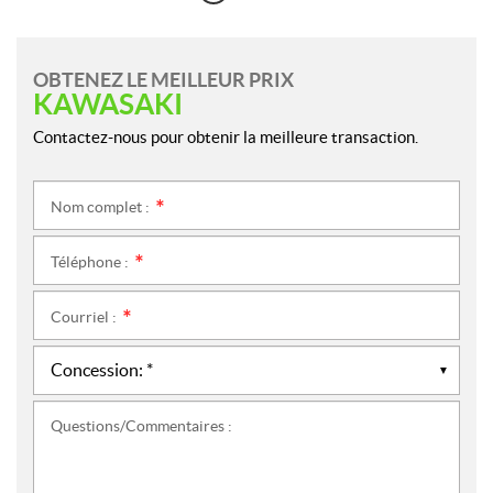
OBTENEZ LE MEILLEUR PRIX
KAWASAKI
Contactez-nous pour obtenir la meilleure transaction.
Nom complet :
*
Téléphone :
*
Courriel :
*
Questions/Commentaires :