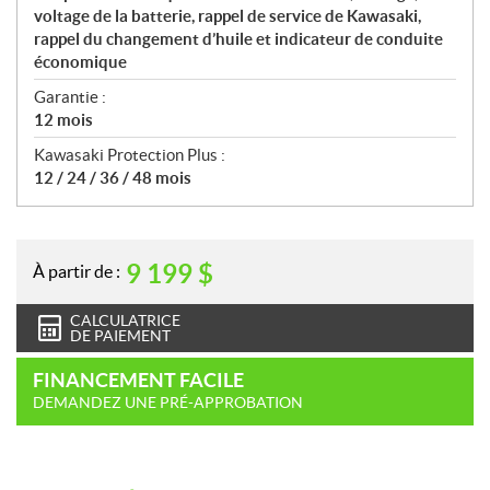
voltage de la batterie, rappel de service de Kawasaki,
rappel du changement d’huile et indicateur de conduite
économique
Garantie :
12 mois
Kawasaki Protection Plus :
12 / 24 / 36 / 48 mois
9 199
$
À partir de :
CALCULATRICE
DE PAIEMENT
FINANCEMENT FACILE
DEMANDEZ UNE PRÉ-APPROBATION