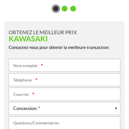
OBTENEZ LE MEILLEUR PRIX
KAWASAKI
Contactez-nous pour obtenir la meilleure transaction.
Nom complet :
*
Téléphone :
*
Courriel :
*
Questions/Commentaires :