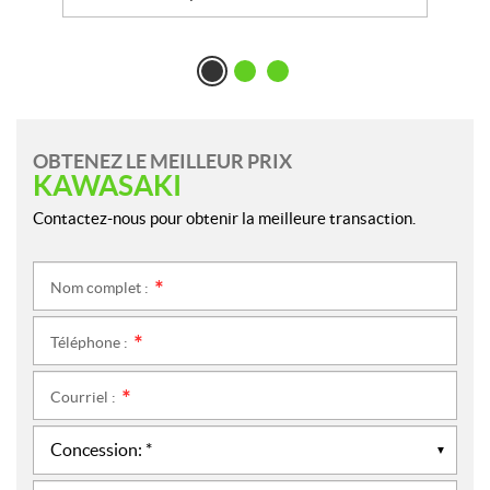
OBTENEZ LE MEILLEUR PRIX
KAWASAKI
Contactez-nous pour obtenir la meilleure transaction.
Nom complet :
*
Téléphone :
*
Courriel :
*