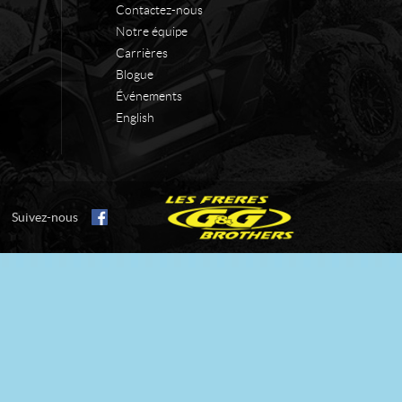
Contactez-nous
Notre équipe
Carrières
Blogue
Événements
English
Suivez-nous