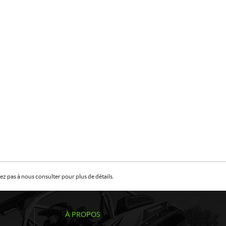
z pas à nous consulter pour plus de détails.
À PROPOS