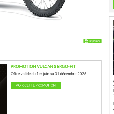
Imprimer
PROMOTION VULCAN S ERGO-FIT
Offre valide du 1er juin au 31 décembre 2026.
VOIR CETTE PROMOTION