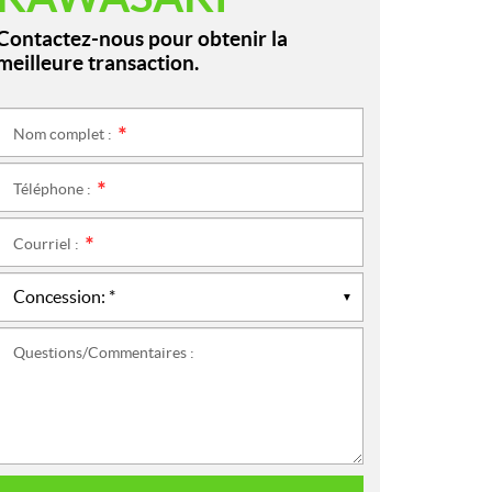
Contactez-nous pour obtenir la
meilleure transaction.
Nom complet :
*
Téléphone :
*
Courriel :
*
Questions/Commentaires :