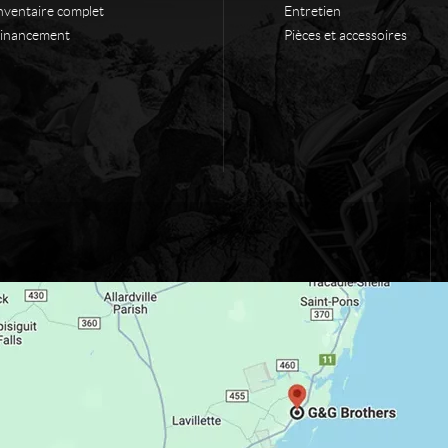
nventaire complet
Entretien
inancement
Pièces et accessoires