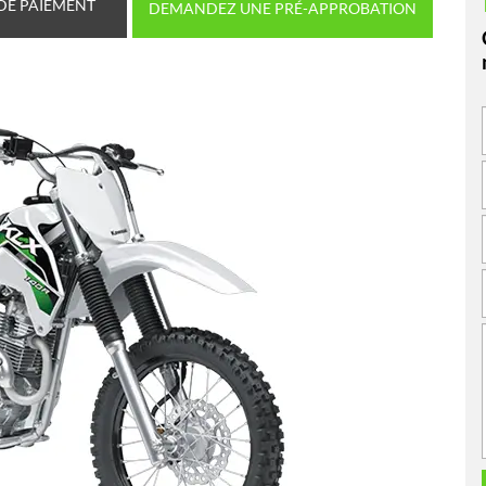
DE PAIEMENT
DEMANDEZ UNE PRÉ-APPROBATION