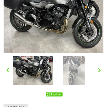
Imprimer