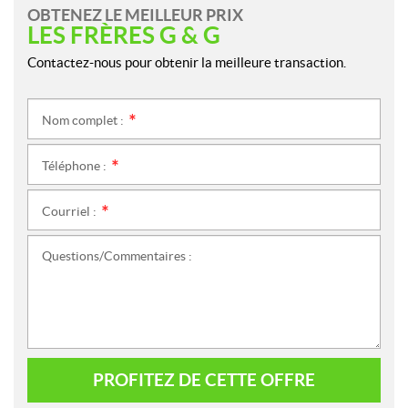
OBTENEZ LE MEILLEUR PRIX
LES FRÈRES G & G
Contactez-nous pour obtenir la meilleure transaction.
Nom complet :
*
Téléphone :
*
Courriel :
*
Questions/Commentaires :
PROFITEZ DE CETTE OFFRE