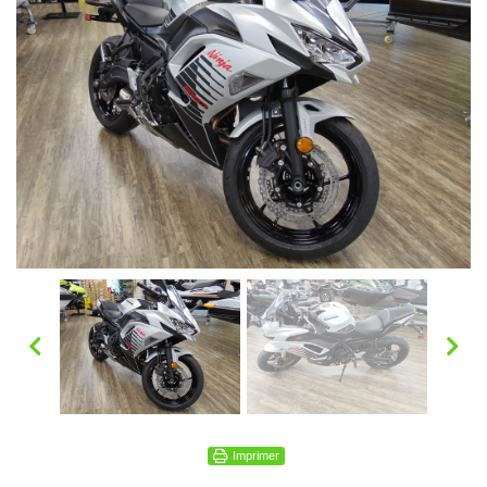
Imprimer