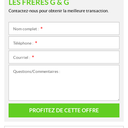
LES FRÈRES G & G
Contactez-nous pour obtenir la meilleure transaction.
Nom complet :
*
Téléphone :
*
Courriel :
*
Questions/Commentaires :
PROFITEZ DE CETTE OFFRE