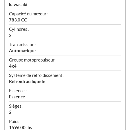
kawasaki
Capacité du moteur :
783.0 CC
Cylindres :
2
Transmission :
Automatique
Groupe motopropulseur :
4x4
Système de refroidissement :
Refroidi au liquide
Essence :
Essence
Sièges :
2
Poids :
1596.00 lbs