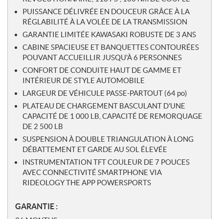
PUISSANCE DÉLIVRÉE EN DOUCEUR GRÂCE À LA
RÉGLABILITÉ À LA VOLÉE DE LA TRANSMISSION
GARANTIE LIMITÉE KAWASAKI ROBUSTE DE 3 ANS
CABINE SPACIEUSE ET BANQUETTES CONTOURÉES
POUVANT ACCUEILLIR JUSQU'À 6 PERSONNES
CONFORT DE CONDUITE HAUT DE GAMME ET
INTÉRIEUR DE STYLE AUTOMOBILE
LARGEUR DE VÉHICULE PASSE-PARTOUT (64 po)
PLATEAU DE CHARGEMENT BASCULANT D'UNE
CAPACITÉ DE 1 000 LB, CAPACITÉ DE REMORQUAGE
DE 2 500 LB
SUSPENSION À DOUBLE TRIANGULATION À LONG
DÉBATTEMENT ET GARDE AU SOL ÉLEVÉE
INSTRUMENTATION TFT COULEUR DE 7 POUCES
AVEC CONNECTIVITÉ SMARTPHONE VIA
RIDEOLOGY THE APP POWERSPORTS
GARANTIE :