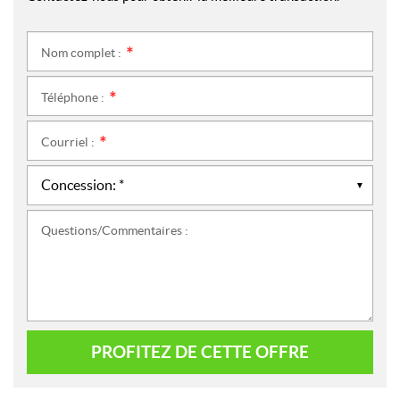
Nom complet :
*
Téléphone :
*
Courriel :
*
Questions/Commentaires :
PROFITEZ DE CETTE OFFRE