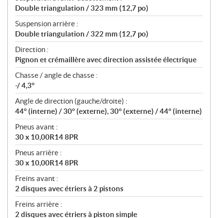
Double triangulation / 323 mm (12,7 po)
Suspension arrière :
Double triangulation / 322 mm (12,7 po)
Direction :
Pignon et crémaillère avec direction assistée électrique
Chasse / angle de chasse :
-/ 4,3°
Angle de direction (gauche/droite) :
44° (interne) / 30° (externe), 30° (externe) / 44° (interne)
Pneus avant :
30 x 10,00R14 8PR
Pneus arrière :
30 x 10,00R14 8PR
Freins avant :
2 disques avec étriers à 2 pistons
Freins arrière :
2 disques avec étriers à piston simple