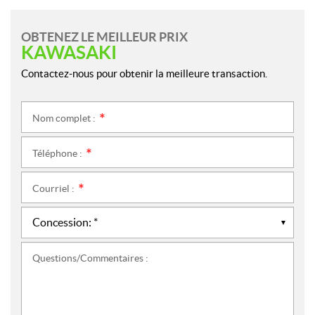
OBTENEZ LE MEILLEUR PRIX
KAWASAKI
Contactez-nous pour obtenir la meilleure transaction.
Nom complet :
*
Téléphone :
*
Courriel :
*
Questions/Commentaires :