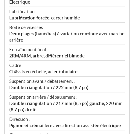
Électrique
Lubrification :
Lubrification forcée, carter humide
Boîte de vitesses :
Deux plages (haut/bas) à variation continue avec marche
arrière
Entraînement final :
2RM/4RM, arbre, différentiel bimode
Cadre :
Châssis en échelle, acier tubulaire
Suspension avant / débattement :
Double triangulation / 222 mm (8,7 po)
Suspension arrière / débattement :
Double triangulation / 217 mm (8,5 po) gauche, 220 mm
(8,7 po) droit
Direction :
Pignon et crémaillère avec direction assistée électrique