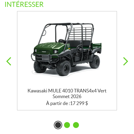
INTÉRESSER
Kawasaki MULE 4010 TRANS4x4 Vert
Sommet 2026
À partir de :
17 299
$