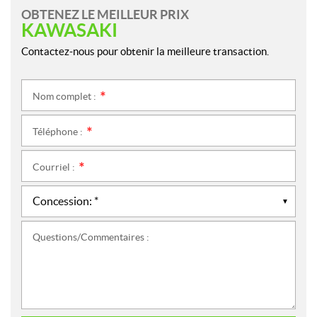
OBTENEZ LE MEILLEUR PRIX
KAWASAKI
Contactez-nous pour obtenir la meilleure transaction.
Nom complet :
*
Téléphone :
*
Courriel :
*
Questions/Commentaires :